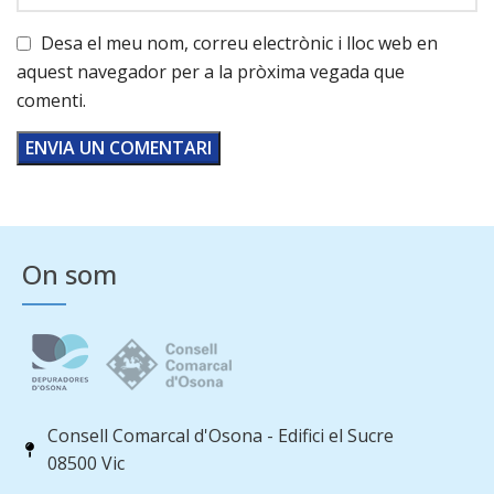
Desa el meu nom, correu electrònic i lloc web en
aquest navegador per a la pròxima vegada que
comenti.
On som
Consell Comarcal d'Osona - Edifici el Sucre
08500 Vic