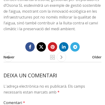
d’Osona SL esdevindrà un exemple de gestió sostenible
de l’aigua, mostrant com la innovació ecològica en les
infraestructures pot no només millorar la qualitat de
l’aigua, sinó també contribuir a la lluita contra el canvi
climàtic i la preservació del medi ambient.
Newer
Older
DEIXA UN COMENTARI
L'adreça electrònica no es publicarà.
Els camps
necessaris estan marcats amb
*
Comentari
*