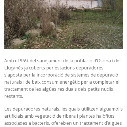
Amb el 96% del sanejament de la població d’Osona i del
Lluçanès ja coberts per estacions depuradores,
s’aposta per la incorporació de sistemes de depuració
naturals i de baix consum energètic per a completar el
tractament de les aigües residuals dels petits nuclis
restants.
Les depuradores naturals, les quals utilitzen aiguamolls
artificials amb vegetació de ribera i plantes halòfites
associades a bacteris, ofereixen un tractament d’aigües