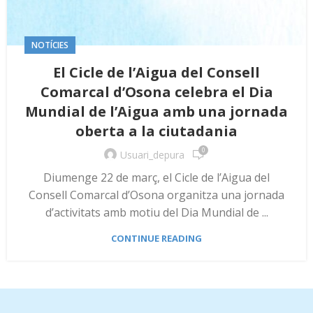
NOTÍCIES
El Cicle de l’Aigua del Consell
Comarcal d’Osona celebra el Dia
Mundial de l’Aigua amb una jornada
oberta a la ciutadania
0
Usuari_depura
Diumenge 22 de març, el Cicle de l’Aigua del
Consell Comarcal d’Osona organitza una jornada
d’activitats amb motiu del Dia Mundial de ...
CONTINUE READING