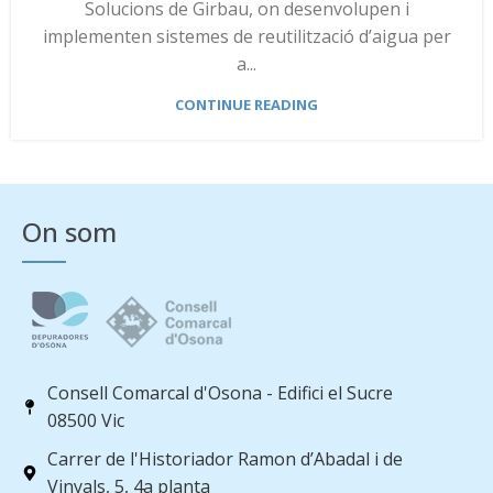
Solucions de Girbau, on desenvolupen i
implementen sistemes de reutilització d’aigua per
a...
CONTINUE READING
On som
Consell Comarcal d'Osona - Edifici el Sucre
08500 Vic
Carrer de l'Historiador Ramon d’Abadal i de
Vinyals, 5, 4a planta