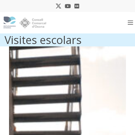
Visites escolars