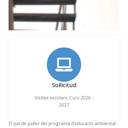
Sol·licitud
Visites escolars. Curs 2026 -
2027
El pal de paller del programa d’educació ambiental