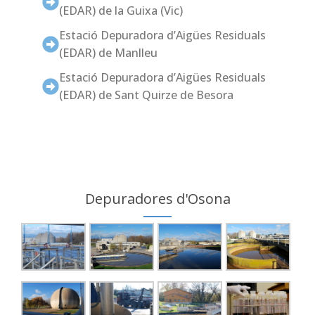
(EDAR) de la Guixa (Vic)
Estació Depuradora d’Aigües Residuals
(EDAR) de Manlleu
Estació Depuradora d’Aigües Residuals
(EDAR) de Sant Quirze de Besora
Depuradores d'Osona