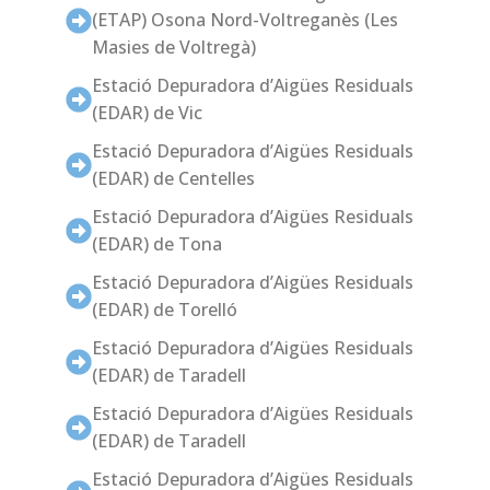
(ETAP) Osona Nord-Voltreganès (Les
Masies de Voltregà)
Estació Depuradora d’Aigües Residuals
(EDAR) de Vic
Estació Depuradora d’Aigües Residuals
(EDAR) de Centelles
Estació Depuradora d’Aigües Residuals
(EDAR) de Tona
Estació Depuradora d’Aigües Residuals
(EDAR) de Torelló
Estació Depuradora d’Aigües Residuals
(EDAR) de Taradell
Estació Depuradora d’Aigües Residuals
(EDAR) de Taradell
Estació Depuradora d’Aigües Residuals