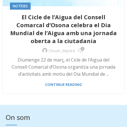
NOTÍCIES
El Cicle de l’Aigua del Consell
Comarcal d’Osona celebra el Dia
Mundial de l’Aigua amb una jornada
oberta a la ciutadania
0
Usuari_depura
Diumenge 22 de març, el Cicle de l’Aigua del
Consell Comarcal d’Osona organitza una jornada
d’activitats amb motiu del Dia Mundial de ...
CONTINUE READING
On som