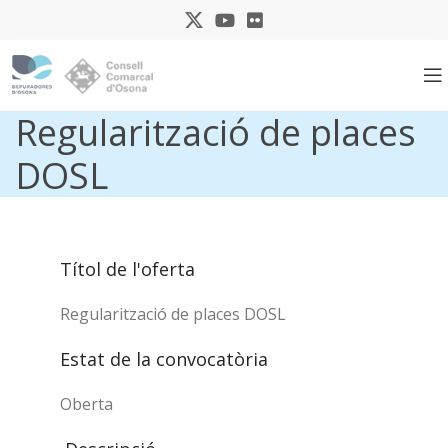
Regularització de places
DOSL
Títol de l'oferta
Regularització de places DOSL
Estat de la convocatòria
Oberta