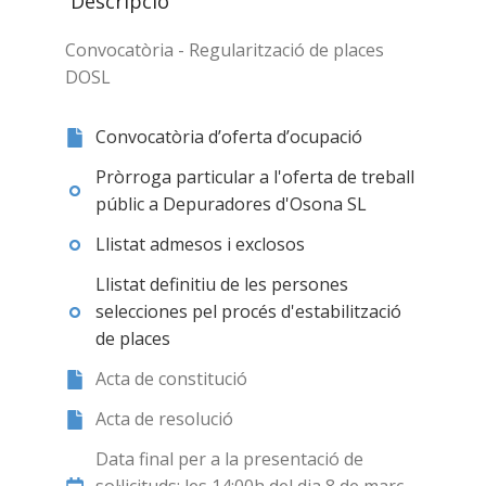
Descripció
Convocatòria - Regularització de places
DOSL
Convocatòria d’oferta d’ocupació
Pròrroga particular a l'oferta de treball
públic a Depuradores d'Osona SL
Llistat admesos i exclosos
Llistat definitiu de les persones
selecciones pel procés d'estabilització
de places
Acta de constitució
Acta de resolució
Data final per a la presentació de