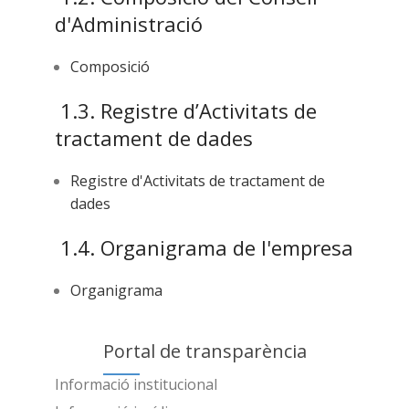
d'Administració
Composició
1.3. Registre d’Activitats de
tractament de dades
Registre d'Activitats de tractament de
dades
1.4. Organigrama de l'empresa
Organigrama
Portal de transparència
Informació institucional