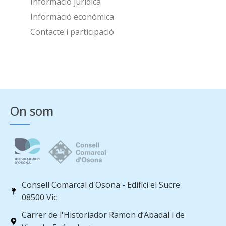
Informació jurídica
Informació econòmica
Contacte i participació
On som
Consell Comarcal d'Osona - Edifici el Sucre
08500 Vic
Carrer de l'Historiador Ramon d’Abadal i de