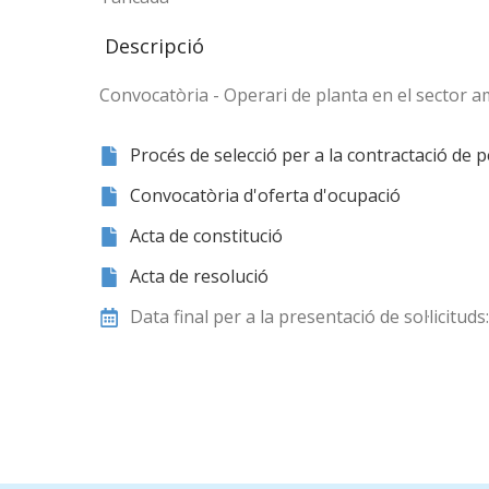
Descripció
Convocatòria - Operari de planta en el sector a
Procés de selecció per a la contractació de 
Convocatòria d'oferta d'ocupació
Acta de constitució
Acta de resolució
Data final per a la presentació de sol·licitud