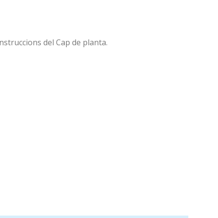
instruccions del Cap de planta.