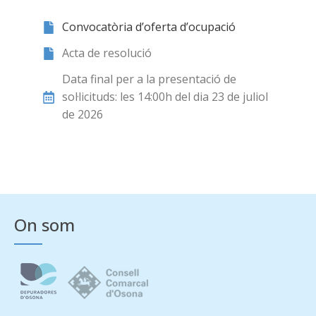
Convocatòria d’oferta d’ocupació
Acta de resolució
Data final per a la presentació de
sol·licituds: les 14:00h del dia 23 de juliol
de 2026
On som