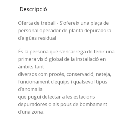
Descripció
Oferta de treball - S’ofereix una plaça de
personal operador de planta depuradora
d’aigües residual
És la persona que s’encarrega de tenir una
primera visió global de la instal·lació en
àmbits tant
diversos com procés, conservació, neteja,
funcionament d’equips i qualsevol tipus
d’anomalia
que pugui detectar a les estacions
depuradores o als pous de bombament
d’una zona.