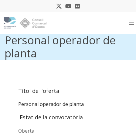
Personal operador de
planta
Títol de l'oferta
Personal operador de planta
Estat de la convocatòria
Oberta